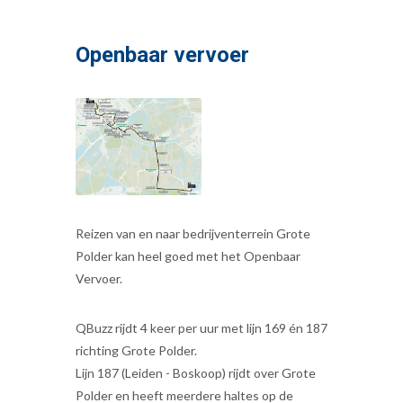
Openbaar vervoer
Reizen van en naar bedrijventerrein Grote
Polder kan heel goed met het Openbaar
Vervoer.
QBuzz rijdt 4 keer per uur met lijn 169 én 187
richting Grote Polder.
Lijn 187 (Leiden - Boskoop) rijdt over Grote
Polder en heeft meerdere haltes op de