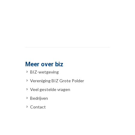
Meer over biz
BIZ-wetgeving
Vereniging BIZ Grote Polder
Veel gestelde vragen
Bedrijven
Contact