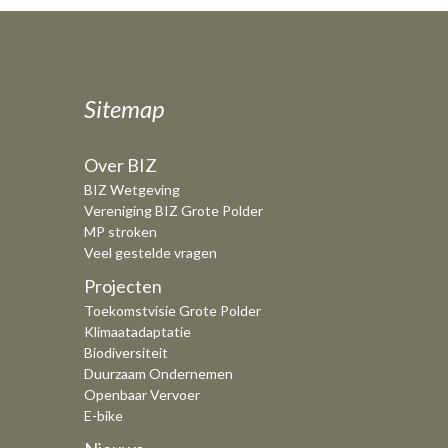
Sitemap
Over BIZ
BIZ Wetgeving
Vereniging BIZ Grote Polder
MP stroken
Veel gestelde vragen
Projecten
Toekomstvisie Grote Polder
Klimaatadaptatie
Biodiversiteit
Duurzaam Ondernemen
Openbaar Vervoer
E-bike