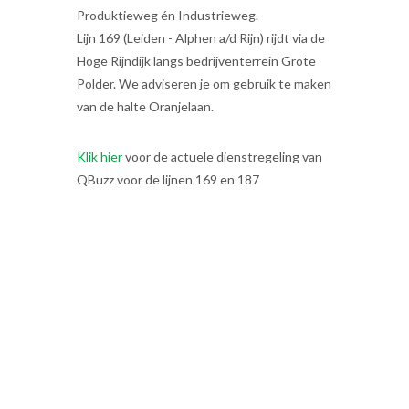
Produktieweg én Industrieweg.
Lijn 169 (Leiden - Alphen a/d Rijn) rijdt via de
Hoge Rijndijk langs bedrijventerrein Grote
Polder. We adviseren je om gebruik te maken
van de halte Oranjelaan.
Klik hier
voor de actuele dienstregeling van
QBuzz voor de lijnen 169 en 187