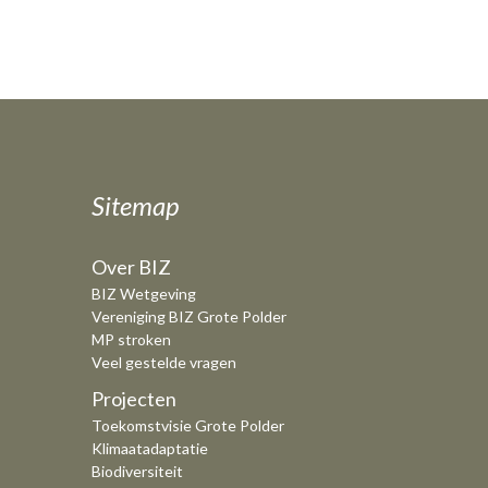
Sitemap
Over BIZ
BIZ Wetgeving
Vereniging BIZ Grote Polder
MP stroken
Veel gestelde vragen
Projecten
Toekomstvisie Grote Polder
Klimaatadaptatie
Biodiversiteit