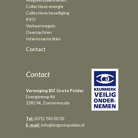
Collectieve energie
Collectieve beveiliging
KVO
Verkeersregels
Overnachten
Interessante links
Contact
Contact
Vereniging BIZ Grote Polder
Energieweg 46
2382 NL Zoeterwoude
Tel:
(071) 740 00 03
E-mail:
info@bizgrotepolder.nl