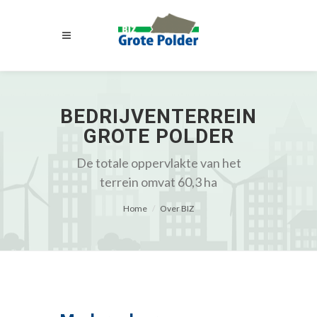
BEDRIJVENTERREIN
GROTE POLDER
De totale oppervlakte van het
terrein omvat 60,3 ha
Home
Over BIZ