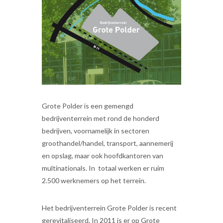
Grote Polder is een gemengd
bedrijventerrein met rond de honderd
bedrijven, voornamelijk in sectoren
groothandel/handel, transport, aannemerij
en opslag, maar ook hoofdkantoren van
multinationals. In totaal werken er ruim
2.500 werknemers op het terrein.
Het bedrijventerrein Grote Polder is recent
gerevitaliseerd. In 2011 is er op Grote