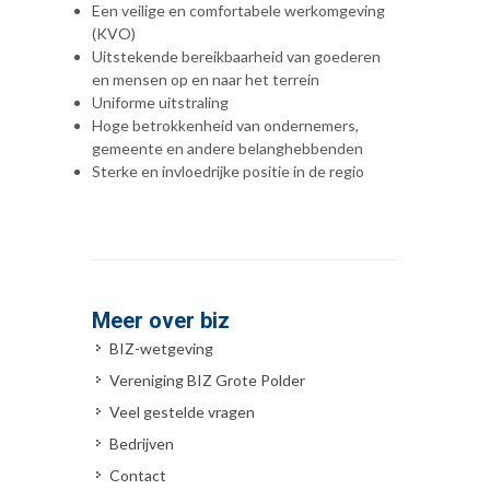
Een veilige en comfortabele werkomgeving
(KVO)
Uitstekende bereikbaarheid van goederen
en mensen op en naar het terrein
Uniforme uitstraling
Hoge betrokkenheid van ondernemers,
gemeente en andere belanghebbenden
Sterke en invloedrijke positie in de regio
Meer over biz
BIZ-wetgeving
Vereniging BIZ Grote Polder
Veel gestelde vragen
Bedrijven
Contact