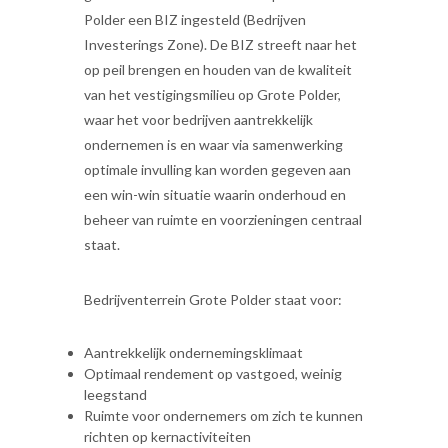
Polder een BIZ ingesteld (Bedrijven
Investerings Zone). De BIZ streeft naar het
op peil brengen en houden van de kwaliteit
van het vestigingsmilieu op Grote Polder,
waar het voor bedrijven aantrekkelijk
ondernemen is en waar via samenwerking
optimale invulling kan worden gegeven aan
een win-win situatie waarin onderhoud en
beheer van ruimte en voorzieningen centraal
staat.
Bedrijventerrein Grote Polder staat voor:
Aantrekkelijk ondernemingsklimaat
Optimaal rendement op vastgoed, weinig
leegstand
Ruimte voor ondernemers om zich te kunnen
richten op kernactiviteiten