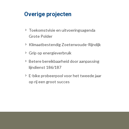
Overige projecten
Toekomstvisie en uitvoeringsagenda
Grote Polder
Klimaatbestendig Zoeterwoude-Rijndijk
Grip op energieverbruik
Betere bereikbaarheid door aanpassing
lijndienst 186/187
E-bike probeerpool voor het tweede jaar
op rij een groot succes