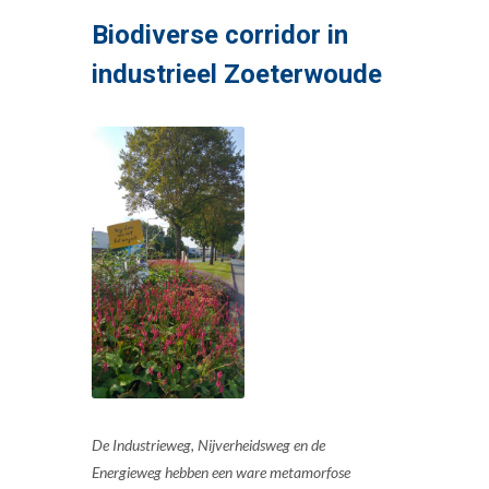
Biodiverse corridor in
industrieel Zoeterwoude
De Industrieweg, Nijverheidsweg en de
Energieweg hebben een ware metamorfose