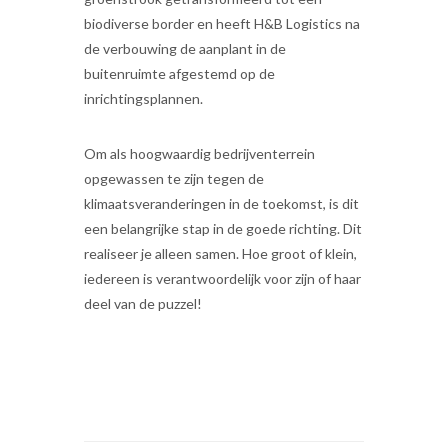
biodiverse border en heeft H&B Logistics na
de verbouwing de aanplant in de
buitenruimte afgestemd op de
inrichtingsplannen.
Om als hoogwaardig bedrijventerrein
opgewassen te zijn tegen de
klimaatsveranderingen in de toekomst, is dit
een belangrijke stap in de goede richting. Dit
realiseer je alleen samen. Hoe groot of klein,
iedereen is verantwoordelijk voor zijn of haar
deel van de puzzel!