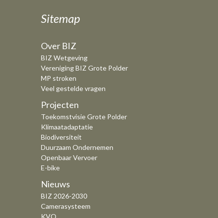
Sitemap
Over BIZ
BIZ Wetgeving
Vereniging BIZ Grote Polder
MP stroken
Veel gestelde vragen
Projecten
Toekomstvisie Grote Polder
Klimaatadaptatie
Biodiversiteit
Duurzaam Ondernemen
Openbaar Vervoer
E-bike
Nieuws
BIZ 2026-2030
Camerasysteem
KVO