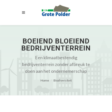
BOEIEND BLOEIEND
BEDRIJVENTERREIN
Een klimaatbestendig
bedrijventerrein zonder afbreuk te
doen aan het ondernemerschap
Home
Biodiversiteit