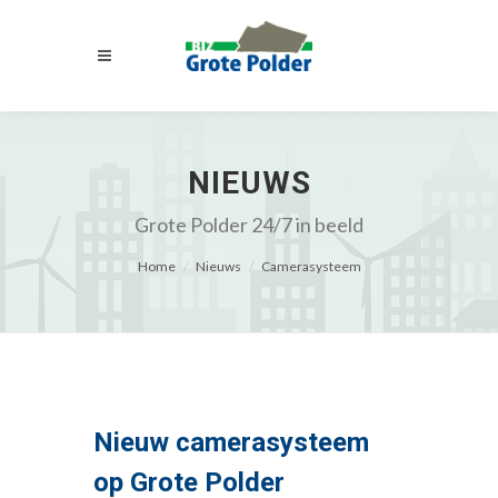
NIEUWS
Grote Polder 24/7 in beeld
Home
Nieuws
Camerasysteem
Nieuw camerasysteem
op Grote Polder