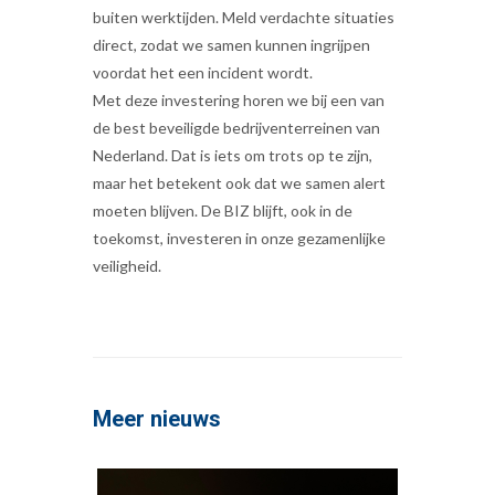
buiten werktijden. Meld verdachte situaties
direct, zodat we samen kunnen ingrijpen
voordat het een incident wordt.
Met deze investering horen we bij een van
de best beveiligde bedrijventerreinen van
Nederland. Dat is iets om trots op te zijn,
maar het betekent ook dat we samen alert
moeten blijven. De BIZ blijft, ook in de
toekomst, investeren in onze gezamenlijke
veiligheid.
Meer nieuws