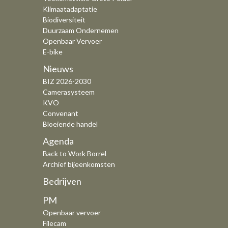
Klimaatadaptatie
Biodiversiteit
Duurzaam Ondernemen
Openbaar Vervoer
E-bike
Nieuws
BIZ 2026-2030
Camerasysteem
KVO
Convenant
Bloeiende handel
Agenda
Back to Work Borrel
Archief bijeenkomsten
Bedrijven
PM
Openbaar vervoer
Filecam