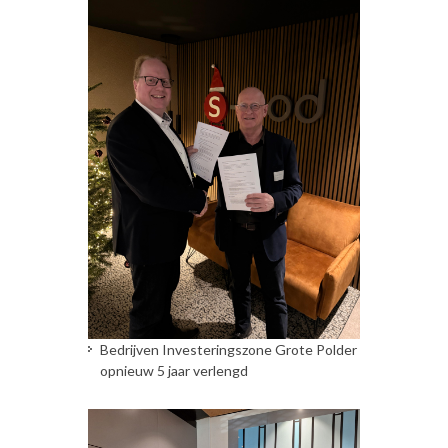
Bedrijven Investeringszone Grote Polder
opnieuw 5 jaar verlengd