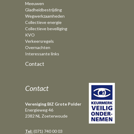
Meeuwen
Gladheidbestrijding
Wegwerkzaamheden
Collectieve energie
Collectieve beveiliging
KVO
Verkeersregels
Overnachten
Interessante links
Contact
Contact
Vereniging BIZ Grote Polder
Energieweg 46
2382 NL Zoeterwoude
Tel:
(071) 740 00 03