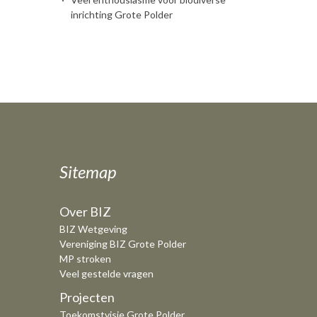
inrichting Grote Polder
Sitemap
Over BIZ
BIZ Wetgeving
Vereniging BIZ Grote Polder
MP stroken
Veel gestelde vragen
Projecten
Toekomstvisie Grote Polder