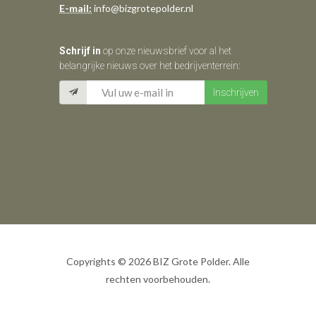
E-mail:
info@bizgrotepolder.nl
Schrijf in
op onze nieuwsbrief voor al het
belangrijke nieuws over het bedrijventerrein:
Copyrights © 2026 BIZ Grote Polder. Alle
rechten voorbehouden.