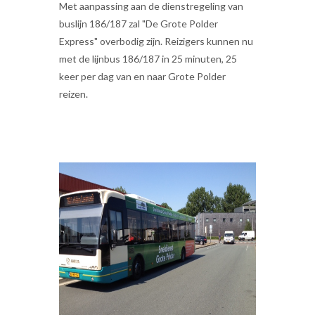
Met aanpassing aan de dienstregeling van
buslijn 186/187 zal "De Grote Polder
Express" overbodig zijn. Reizigers kunnen nu
met de lijnbus 186/187 in 25 minuten, 25
keer per dag van en naar Grote Polder
reizen.