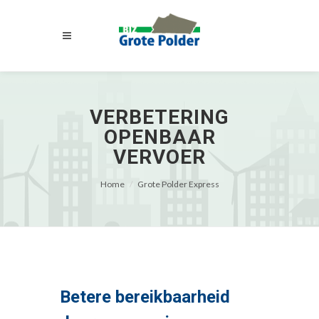
VERBETERING
OPENBAAR
VERVOER
Home
Grote Polder Express
Betere bereikbaarheid