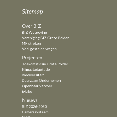
Sitemap
Over BIZ
BIZ Wetgeving
Vereniging BIZ Grote Polder
MP stroken
Veel gestelde vragen
Projecten
Toekomstvisie Grote Polder
Klimaatadaptatie
Biodiversiteit
Duurzaam Ondernemen
Openbaar Vervoer
E-bike
Nieuws
BIZ 2026-2030
Camerasysteem