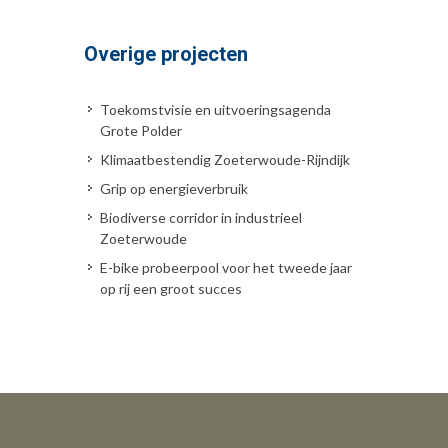
Overige projecten
Toekomstvisie en uitvoeringsagenda
Grote Polder
Klimaatbestendig Zoeterwoude-Rijndijk
Grip op energieverbruik
Biodiverse corridor in industrieel
Zoeterwoude
E-bike probeerpool voor het tweede jaar
op rij een groot succes